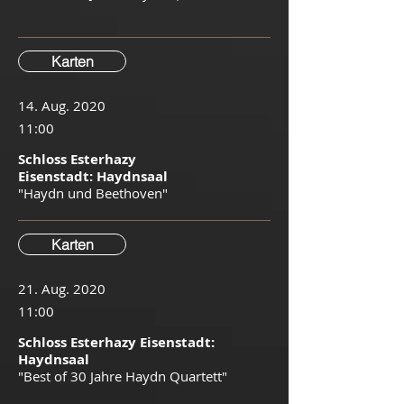
Karten
14. Aug. 2020
11:00
Schloss Esterhazy
Eisenstadt: Haydnsaal
"Haydn und Beethoven"
Karten
21. Aug. 2020
11:00
Schloss Esterhazy Eisenstadt:
Haydnsaal
"Best of 30 Jahre Haydn Quartett"