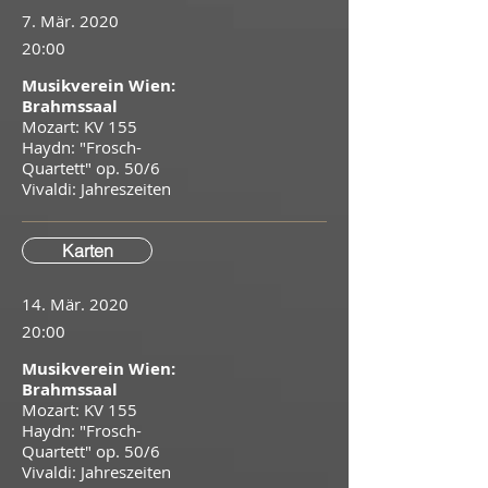
7. Mär. 2020
20:00
Musikverein Wien:
Brahmssaal
Mozart: KV 155
Haydn: "Frosch-
Quartett" op. 50/6
Vivaldi: Jahreszeiten
Karten
14. Mär. 2020
20:00
Musikverein Wien:
Brahmssaal
Mozart: KV 155
Haydn: "Frosch-
Quartett" op. 50/6
Vivaldi: Jahreszeiten