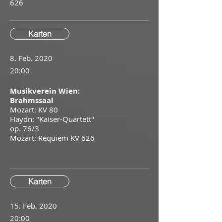
626
Karten
8. Feb. 2020
20:00
Musikverein Wien:
Brahmssaal
Mozart: KV 80
Haydn: "Kaiser-Quartett"
op. 76/3
Mozart: Requiem KV 626
Karten
15. Feb. 2020
20:00