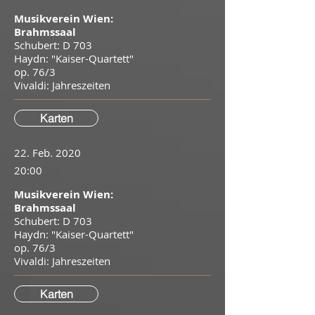
Musikverein Wien:
Brahmssaal
Schubert: D 703
Haydn: "Kaiser-Quartett"
op. 76/3
​Vivaldi: Jahreszeiten
Karten
22. Feb. 2020
20:00
Musikverein Wien:
Brahmssaal
Schubert: D 703
Haydn: "Kaiser-Quartett"
op. 76/3
​Vivaldi: Jahreszeiten
Karten