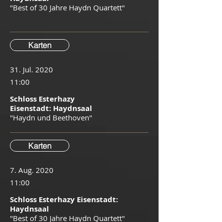
"Best of 30 Jahre Haydn Quartett"
Karten
31. Jul. 2020
11:00
Schloss Esterhazy
Eisenstadt: Haydnsaal
"Haydn und Beethoven"
Karten
7. Aug. 2020
11:00
Schloss Esterhazy Eisenstadt:
Haydnsaal
"Best of 30 Jahre Haydn Quartett"