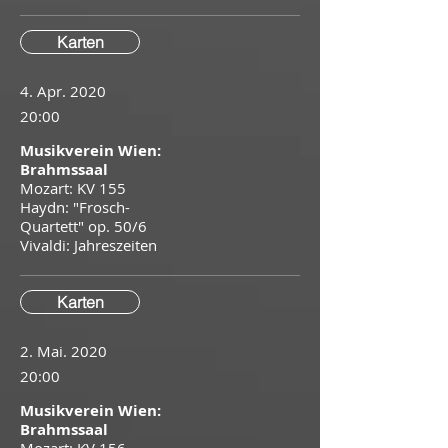
Karten
4. Apr. 2020
20:00
Musikverein Wien:
Brahmssaal
Mozart: KV 155
Haydn: "Frosch-
Quartett" op. 50/6
Vivaldi: Jahreszeiten
Karten
2. Mai. 2020
20:00
Musikverein Wien:
Brahmssaal