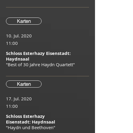
Karten
10. Jul. 2020
11:00
Schloss Esterhazy Eisenstadt:
Haydnsaal
"Best of 30 Jahre Haydn Quartett"
Karten
17. Jul. 2020
11:00
Schloss Esterhazy
Eisenstadt: Haydnsaal
"Haydn und Beethoven"