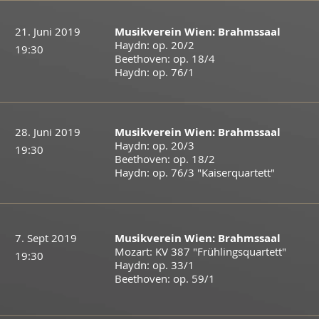
21. Juni 2019
Musikverein Wien: Brahmssaal
Haydn: op. 20/2
19:30
​Beethoven: op. 18/4
Haydn: op. 76/1
28. Juni 2019
Musikverein Wien: Brahmssaal
Haydn: op. 20/3
19:30
​Beethoven: op. 18/2
Haydn: op. 76/3 "Kaiserquartett"
7. Sept 2019
Musikverein Wien: Brahmssaal
Mozart: KV 387 "Frühlingsquartett"
19:30
Haydn: op. 33/1
​Beethoven: op. 59/1