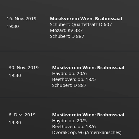
16. Nov. 2019
Musikverein Wien: Brahmssaal
Schubert: Quartettsatz D 607
19:30
Mozart: KV 387
Schubert: D 887
30. Nov. 2019
Musikverein Wien: Brahmssaal
Haydn: op. 20/6
19:30
Beethoven: op. 18/5
Schubert: D 887
6. Dez. 2019
Musikverein Wien: Brahmssaal
Haydn: op. 20/5
19:30
Beethoven: op. 18/6
Dvorak: op. 96 (Amerikanisches)