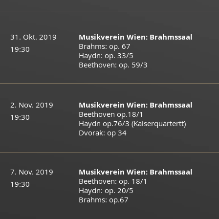
31. Okt. 2019
Musikverein Wien: Brahmssaal
Brahms: op. 67
19:30
Haydn: op. 33/5
Beethoven: op. 59/3
2. Nov. 2019
Musikverein Wien: Brahmssaal
​​Beethoven op.18/1
19:30
Haydn op.76/3 (Kaiserquartertt)
Dvorak: op 34
7. Nov. 2019
Musikverein Wien: Brahmssaal
Beethoven: op. 18/1
19:30
Haydn: op. 20/5
Brahms: op.67