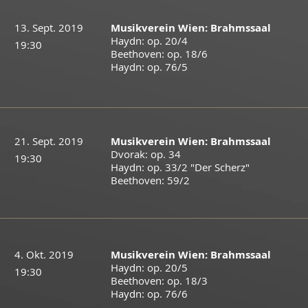
13. Sept. 2019
Musikverein Wien: Brahmssaal
Haydn: op. 20/4
19:30
​Beethoven: op. 18/6
Haydn: op. 76/5
21. Sept. 2019
Musikverein Wien: Brahmssaal
Dvorak: op. 34
19:30
Haydn: op. 33/2 "Der Scherz"
Beethoven: 59/2
4. Okt. 2019
Musikverein Wien: Brahmssaal
Haydn: op. 20/5
19:30
​Beethoven: op. 18/3
Haydn: op. 76/6